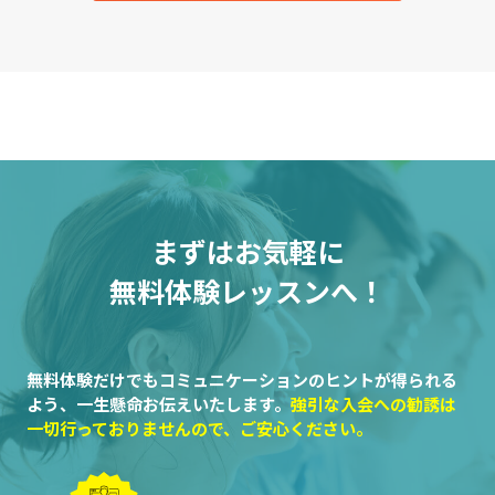
まずはお気軽に
無料体験レッスンへ！
無料体験だけでもコミュニケーションのヒントが得られる
よう、一生懸命お伝えいたします。
強引な入会への勧誘は
一切行っておりませんので、ご安心ください。