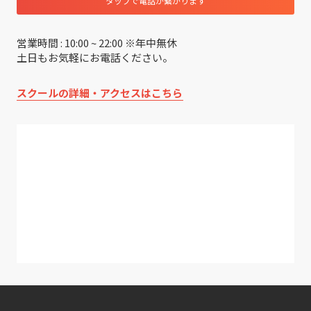
タップで電話が繋がります
営業時間 : 10:00 ~ 22:00 ※年中無休
土日もお気軽にお電話ください。
スクールの詳細・アクセスはこちら