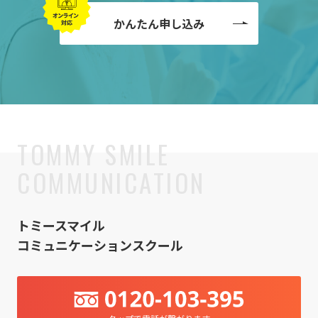
かんたん申し込み
トミースマイル
コミュニケーションスクール