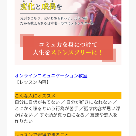
オンラインコミュニケーション教室
【レッスン内容】
こんな人にオススメ
自分に自信がもてない ／ 自分が好きになれない ／
とにかく喋るという行為が苦手 ／話す内容が思い浮
かばない ／ すぐ頭が真っ白になる／ 友達や恋人を
作りたい
レッスンで習得できること