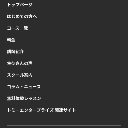
トップページ
はじめての方へ
コース一覧
料金
講師紹介
生徒さんの声
スクール案内
コラム・ニュース
無料体験レッスン
トミーエンタープライズ 関連サイト