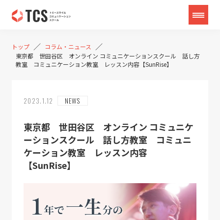
／
／
トップ
コラム・ニュース
東京都 世田谷区 オンライン コミュニケーションスクール 話し方
教室 コミュニケーション教室 レッスン内容【SunRise】
2023.1.12
NEWS
東京都 世田谷区 オンライン コミュニケ
ーションスクール 話し方教室 コミュニ
ケーション教室 レッスン内容
【SunRise】