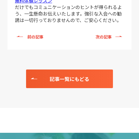
無料体験レッスン
だけでもコミュニケーションのヒントが得られるよ
う、一生懸命お伝えいたします。強引な入会への勧
誘は一切行っておりませんので、ご安心ください。
前の記事
次の記事
記事一覧にもどる