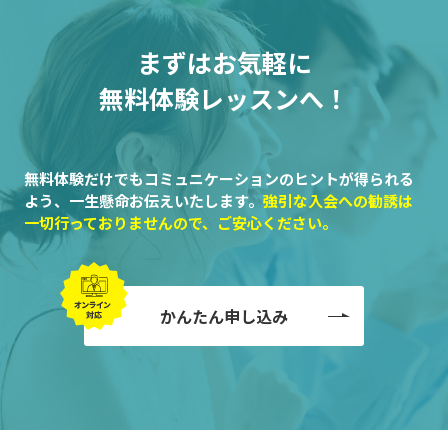
まずはお気軽に
無料体験レッスンへ！
無料体験だけでもコミュニケーションのヒントが得られる
よう、一生懸命お伝えいたします。
強引な入会への勧誘は
一切行っておりませんので、ご安心ください。
かんたん申し込み