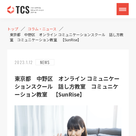
／
／
トップ
コラム・ニュース
東京都 中野区 オンライン コミュニケーションスクール 話し方教
室 コミュニケーション教室 【SunRise】
2023.1.12
NEWS
東京都 中野区 オンライン コミュニケー
ションスクール 話し方教室 コミュニケ
ーション教室 【SunRise】