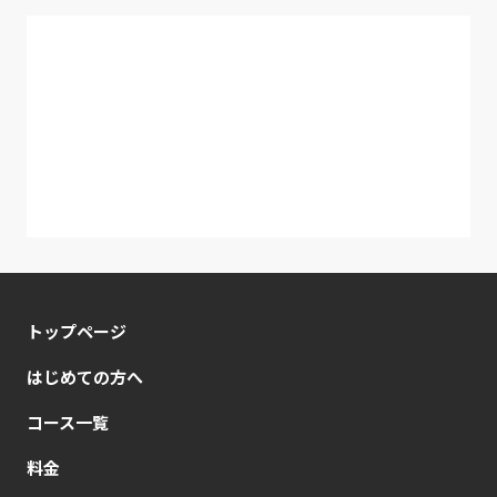
トップページ
はじめての方へ
コース一覧
料金