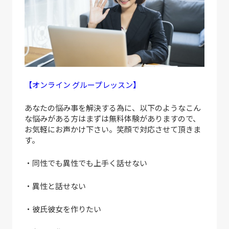
【オンライン グループレッスン】
あなたの悩み事を解決する為に、以下のようなこん
な悩みがある方はまずは無料体験がありますので、
お気軽にお声かけ下さい。笑顔で対応させて頂きま
す。
・同性でも異性でも上手く話せない
・異性と話せない
・彼氏彼女を作りたい