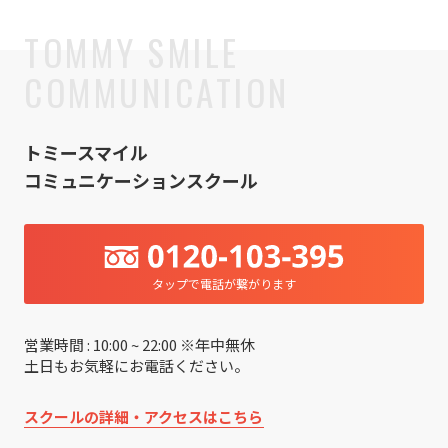
トミースマイル
コミュニケーションスクール
タップで電話が繋がります
営業時間 : 10:00 ~ 22:00 ※年中無休
土日もお気軽にお電話ください。
スクールの詳細・アクセスはこちら