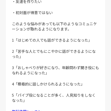
・友達を作りたい
・初対面が得意ではない
このような悩みがあっても以下のようなコミュニケ
ーションが取れるようになります。
1「はじめての人でも話ができるようになった」
2「苦手な人とでもにこやかに話ができるようにな
った」
3「おしゃべりが好きになり、年齢問わず聞き役にも
なれるようになった」
4「積極的に話しかけられるようになった」
5「パイプ役になることが多く、人見知りをしなく
なった」