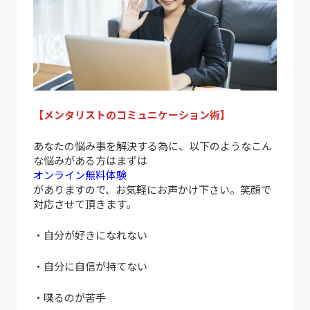
【メンタリストのコミュニケーション術】
あなたの悩み事を解決する為に、以下のようなこん
な悩みがある方はまずは
オンライン無料体験
がありますので、お気軽にお声かけ下さい。笑顔で
対応させて頂きます。
・自分が好きになれない
・自分に自信が持てない
・喋るのが苦手