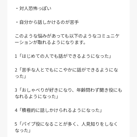
・対人恐怖っぽい
・自分から話しかけるのが苦手
このような悩みがあっても以下のようなコミュニケ
ーションが取れるようになります。
1「はじめての人でも話ができるようになった」
2「苦手な人とでもにこやかに話ができるようにな
った」
3「おしゃべりが好きになり、年齢問わず聞き役にも
なれるようになった」
4「積極的に話しかけられるようになった」
5「パイプ役になることが多く、人見知りをしなく
なった」