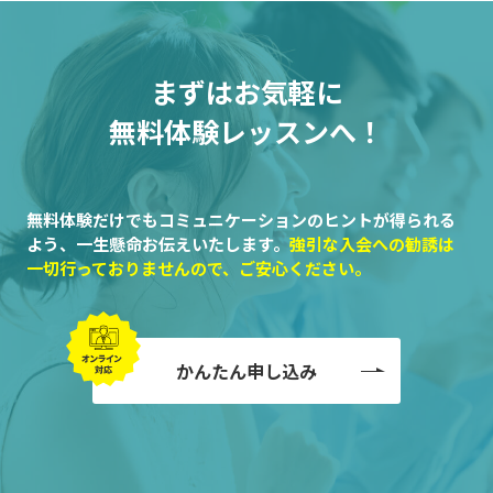
まずはお気軽に
無料体験レッスンへ！
無料体験だけでもコミュニケーションのヒントが得られる
よう、一生懸命お伝えいたします。
強引な入会への勧誘は
一切行っておりませんので、ご安心ください。
かんたん申し込み