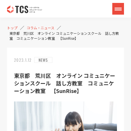
／
／
トップ
コラム・ニュース
東京都 荒川区 オンライン コミュニケーションスクール 話し方教
室 コミュニケーション教室 【SunRise】
2023.1.12
NEWS
東京都 荒川区 オンライン コミュニケー
ションスクール 話し方教室 コミュニケ
ーション教室 【SunRise】