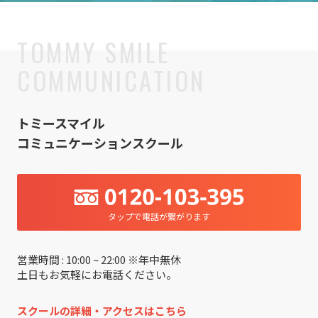
トミースマイル
コミュニケーションスクール
タップで電話が繋がります
営業時間 : 10:00 ~ 22:00 ※年中無休
土日もお気軽にお電話ください。
スクールの詳細・アクセスはこちら