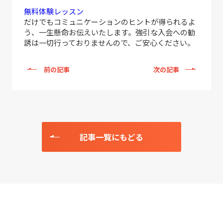
無料体験レッスン
だけでもコミュニケーションのヒントが得られるよ
う、一生懸命お伝えいたします。強引な入会への勧
誘は一切行っておりませんので、ご安心ください。
前の記事
次の記事
記事一覧にもどる