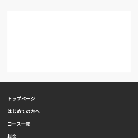
トップページ
はじめての方へ
コース一覧
料金