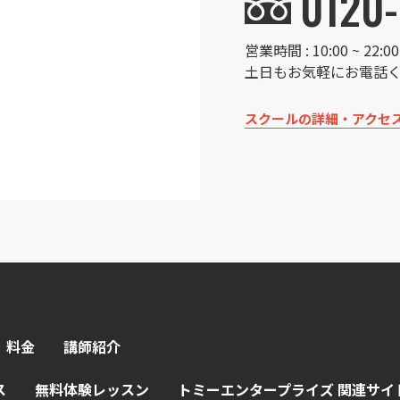
0120-
営業時間 : 10:00 ~ 22
土日もお気軽にお電話
スクールの詳細・アクセ
料金
講師紹介
ス
無料体験レッスン
トミーエンタープライズ 関連サイ