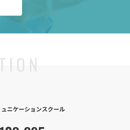
ミュニケーションスクール