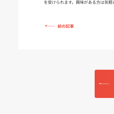
を受けられます。興味がある方は気軽
前の記事