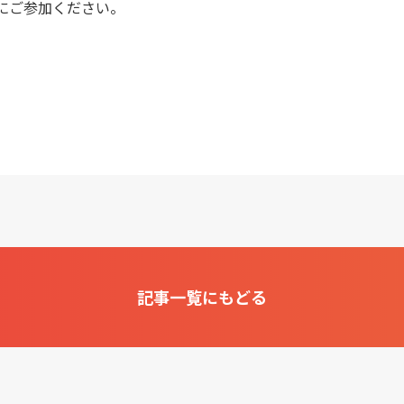
にご参加ください。
記事一覧にもどる