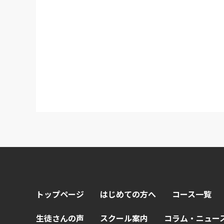
トップページ
はじめての方へ
コース一覧
生徒さんの声
スクール案内
コラム・ニュー