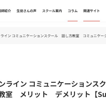
講師紹介
生徒さんの声
スクール案内
コラム
関連サイト
ライン コミュニケーションスクール 話し方教室 コミュニケーショ
ンライン コミュニケーションス
室 メリット デメリット【Sun