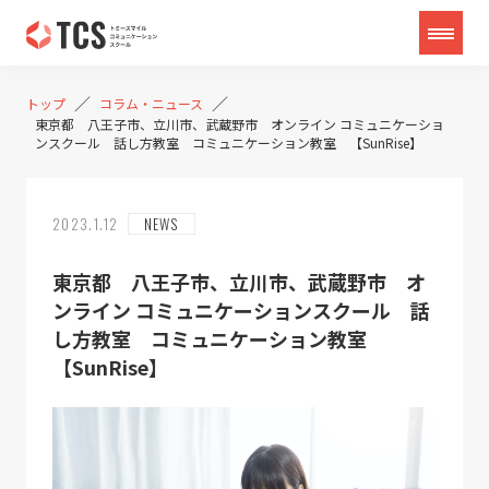
／
／
トップ
コラム・ニュース
東京都 八王子市、立川市、武蔵野市 オンライン コミュニケーショ
ンスクール 話し方教室 コミュニケーション教室 【SunRise】
2023.1.12
NEWS
東京都 八王子市、立川市、武蔵野市 オ
ンライン コミュニケーションスクール 話
し方教室 コミュニケーション教室
【SunRise】