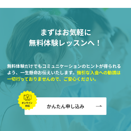
まずはお気軽に
無料体験レッスンへ！
無料体験だけでもコミュニケーションのヒントが得られる
よう、一生懸命お伝えいたします。
強引な入会への勧誘は
一切行っておりませんので、ご安心ください。
かんたん申し込み