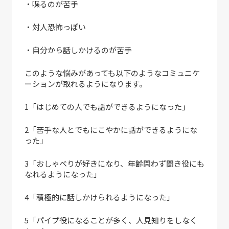
・喋るのが苦手
・対人恐怖っぽい
・自分から話しかけるのが苦手
このような悩みがあっても以下のようなコミュニケ
ーションが取れるようになります。
1「はじめての人でも話ができるようになった」
2「苦手な人とでもにこやかに話ができるようにな
った」
3「おしゃべりが好きになり、年齢問わず聞き役にも
なれるようになった」
4「積極的に話しかけられるようになった」
5「パイプ役になることが多く、人見知りをしなく