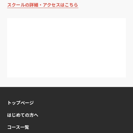
スクールの詳細・アクセスはこちら
トップページ
はじめての方へ
コース一覧