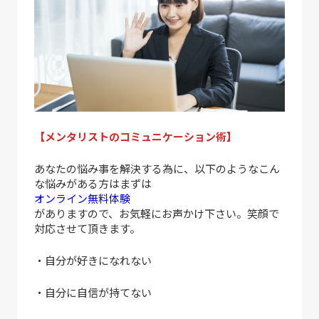
【メンタリストのコミュニケーション術】
あなたの悩み事を解決する為に、以下のようなこん
な悩みがある方はまずは
オンライン無料体験
がありますので、お気軽にお声かけ下さい。笑顔で
対応させて頂きます。
・自分が好きになれない
・自分に自信が持てない