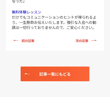
なった」
無料体験レッスン
だけでもコミュニケーションのヒントが得られるよ
う、一生懸命お伝えいたします。強引な入会への勧
誘は一切行っておりませんので、ご安心ください。
前の記事
次の記事
記事一覧にもどる