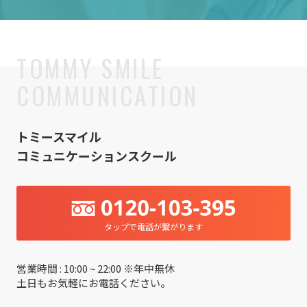
トミースマイル
コミュニケーションスクール
タップで電話が繋がります
営業時間 : 10:00 ~ 22:00 ※年中無休
土日もお気軽にお電話ください。