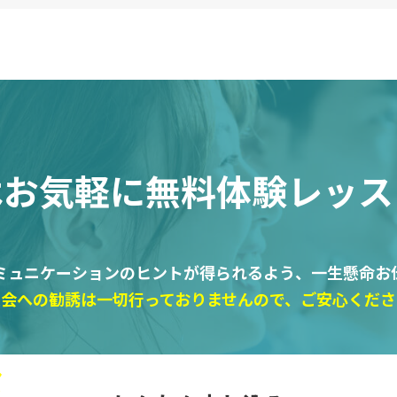
はお気軽に
無料体験レッス
ミュニケーションのヒントが得られるよう、一生懸命お
入会への勧誘は一切行っておりませんので、ご安心くださ