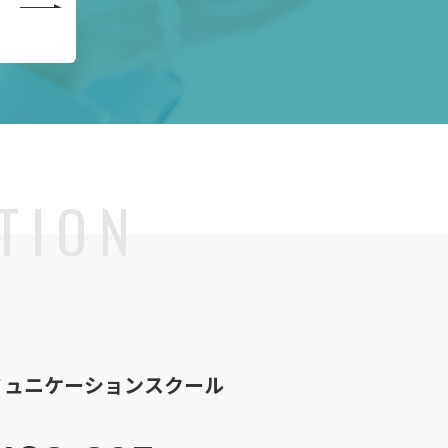
ミュニケーションスクール