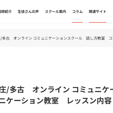
講師紹介
生徒さんの声
スクール案内
コラム
関連サイト
東庄/多古 オンライン コミュニケーションスクール 話し方教室 コ
/東庄/多古 オンライン コミュ
ケーション教室 レッスン内容【S