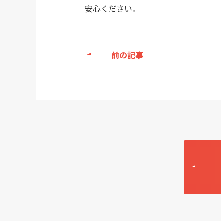
安心ください。
前の記事