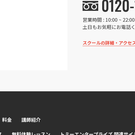
0120-
営業時間 : 10:00 ~ 22
土日もお気軽にお電話
スクールの詳細・アクセ
料金
講師紹介
ス
無料体験レッスン
トミーエンタープライズ 関連サイ