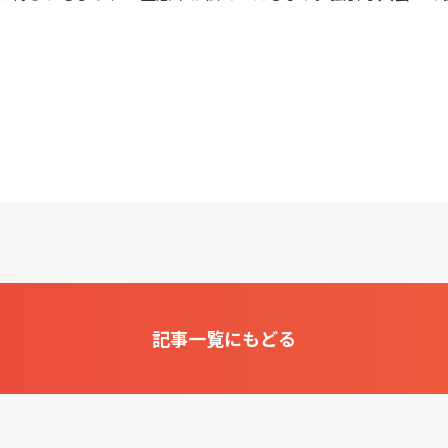
記事一覧にもどる