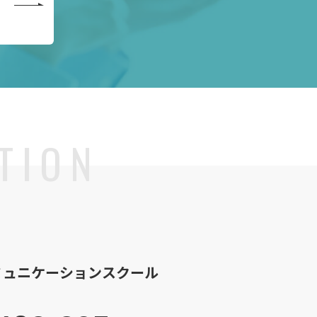
ミュニケーションスクール