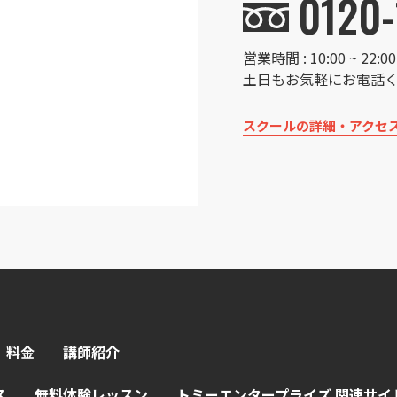
0120-
営業時間 : 10:00 ~ 22
土日もお気軽にお電話
スクールの詳細・アクセ
料金
講師紹介
ス
無料体験レッスン
トミーエンタープライズ 関連サイ