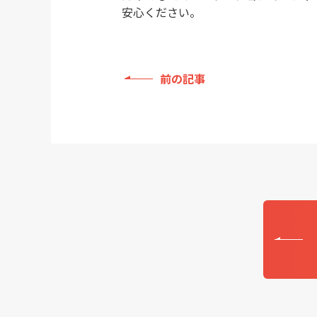
安心ください。
前の記事