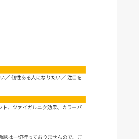
い／ 個性ある人になりたい／ 注目を
ント、ツァイガルニク効果、カラーバ
勧誘は一切行っておりませんので、ご