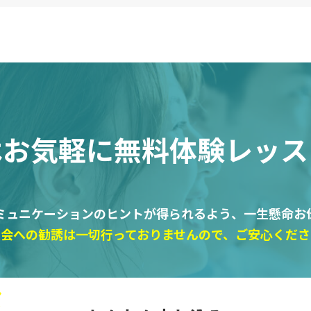
はお気軽に
無料体験レッス
ミュニケーションのヒントが得られるよう、一生懸命お
入会への勧誘は一切行っておりませんので、ご安心くださ