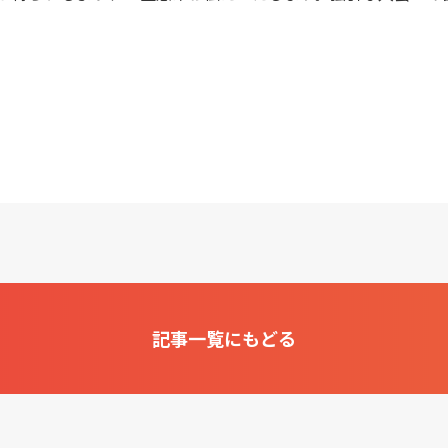
記事一覧にもどる