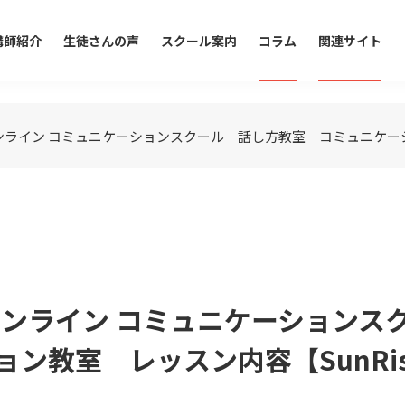
講師紹介
生徒さんの声
スクール案内
コラム
関連サイト
ンライン コミュニケーションスクール 話し方教室 コミュニケーショ
オンライン コミュニケーションス
ン教室 レッスン内容【SunRi