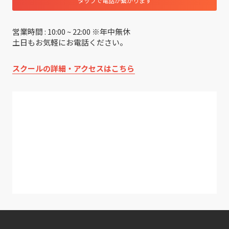
タップで電話が繋がります
営業時間 : 10:00 ~ 22:00 ※年中無休
土日もお気軽にお電話ください。
スクールの詳細・アクセスはこちら