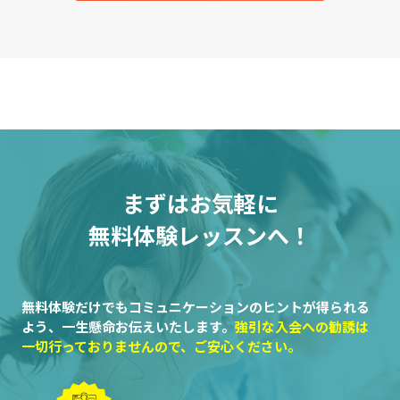
まずはお気軽に
無料体験レッスンへ！
無料体験だけでもコミュニケーションのヒントが得られる
よう、一生懸命お伝えいたします。
強引な入会への勧誘は
一切行っておりませんので、ご安心ください。