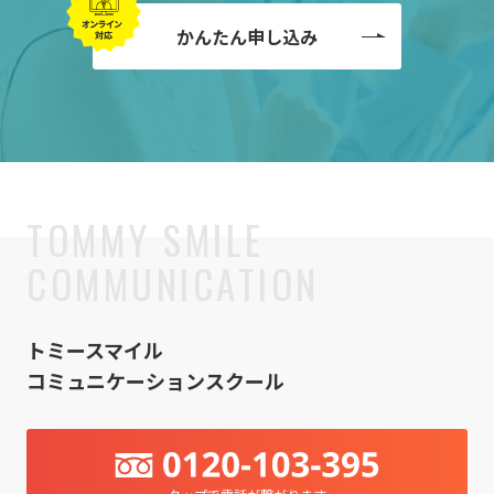
かんたん申し込み
トミースマイル
コミュニケーションスクール