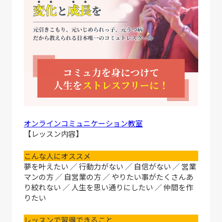
オンラインコミュニケーション教室
【レッスン内容】
こんな人にオススメ
夢を叶えたい ／ 行動力がない ／ 自信がない ／ 営業
マンの方 ／ 自営業の方 ／ やりたい事がたくさんあ
り絞れない ／ 人生を思い通りにしたい ／ 仲間を作
りたい
レッスンで習得できること