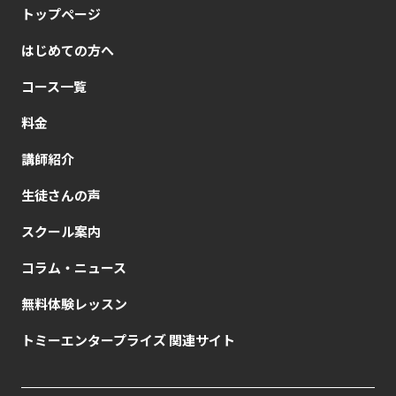
トップページ
はじめての方へ
コース一覧
料金
講師紹介
生徒さんの声
スクール案内
コラム・ニュース
無料体験レッスン
トミーエンタープライズ 関連サイト