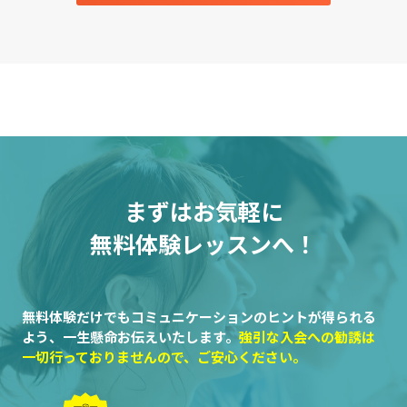
まずはお気軽に
無料体験レッスンへ！
無料体験だけでもコミュニケーションのヒントが得られる
よう、一生懸命お伝えいたします。
強引な入会への勧誘は
一切行っておりませんので、ご安心ください。