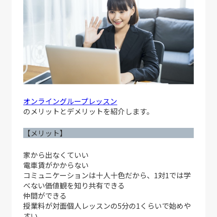
オンライングループレッスン
のメリットとデメリットを紹介します。
【メリット】
家から出なくていい
電車賃がかからない
コミュニケーションは十人十色だから、1対1では学
べない価値観を知り共有できる
仲間ができる
授業料が対面個人レッスンの5分の1くらいで始めや
すい