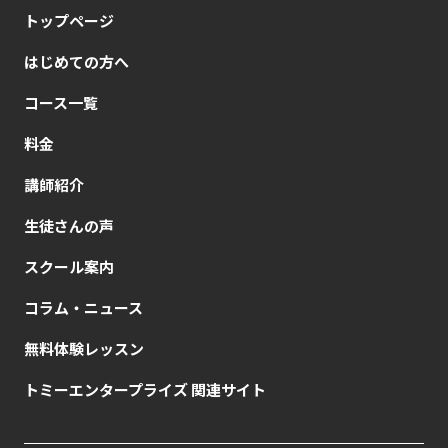
トップページ
はじめての方へ
コース一覧
料金
講師紹介
生徒さんの声
スクール案内
コラム・ニュース
無料体験レッスン
トミーエンタープライズ 関連サイト