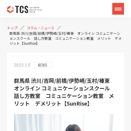
／
／
トップ
コラム・ニュース
群馬県 渋川/吉岡/前橋/伊勢崎/玉村/榛東 オンライン コミュニケーシ
ョンスクール 話し方教室 コミュニケーション教室 メリット デメ
リット【SunRise】
2023.1.17
NEWS
群馬県 渋川/吉岡/前橋/伊勢崎/玉村/榛東
オンライン コミュニケーションスクール
話し方教室 コミュニケーション教室 メ
リット デメリット【SunRise】