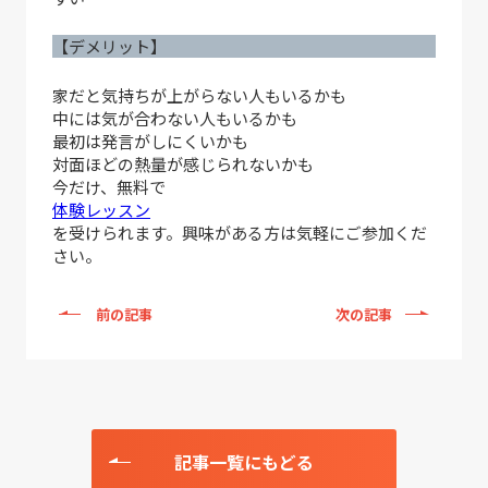
【デメリット】
家だと気持ちが上がらない人もいるかも
中には気が合わない人もいるかも
最初は発言がしにくいかも
対面ほどの熱量が感じられないかも
今だけ、無料で
体験レッスン
を受けられます。興味がある方は気軽にご参加くだ
さい。
前の記事
次の記事
記事一覧にもどる