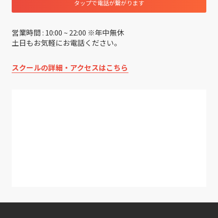
タップで電話が繋がります
営業時間 : 10:00 ~ 22:00 ※年中無休
土日もお気軽にお電話ください。
スクールの詳細・アクセスはこちら