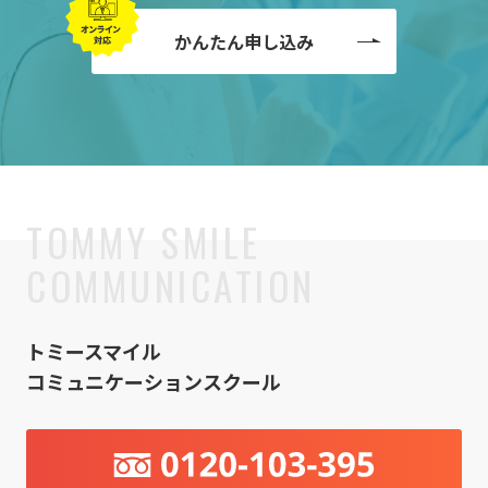
かんたん申し込み
トミースマイル
コミュニケーションスクール