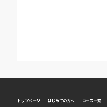
トップページ
はじめての方へ
コース一覧