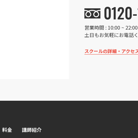
0120-
営業時間 : 10:00 ~ 22
土日もお気軽にお電話
スクールの詳細・アクセ
料金
講師紹介