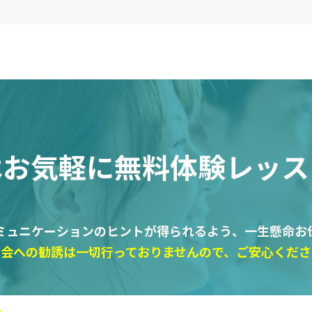
はお気軽に
無料体験レッス
ミュニケーションのヒントが得られるよう、一生懸命お
入会への勧誘は一切行っておりませんので、ご安心くださ