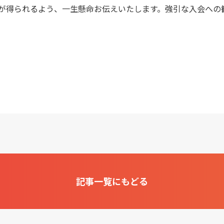
が得られるよう、一生懸命お伝えいたします。強引な入会への
記事一覧にもどる