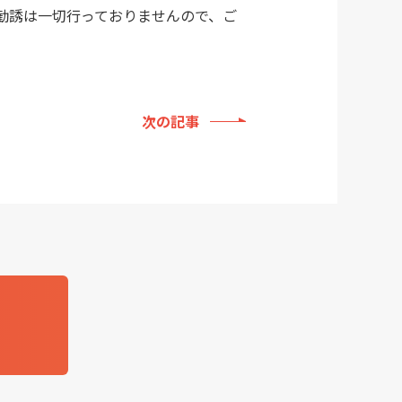
勧誘は一切行っておりませんので、ご
次の記事