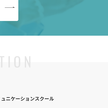
ミュニケーションスクール