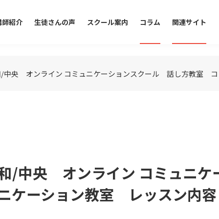
講師紹介
生徒さんの声
スクール案内
コラム
関連サイト
昭和/中央 オンライン コミュニケーションスクール 話し方教室 コ
/昭和/中央 オンライン コミュ
ケーション教室 レッスン内容【S