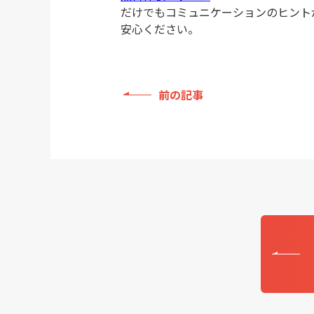
だけでもコミュニケーションのヒント
安心ください。
前の記事