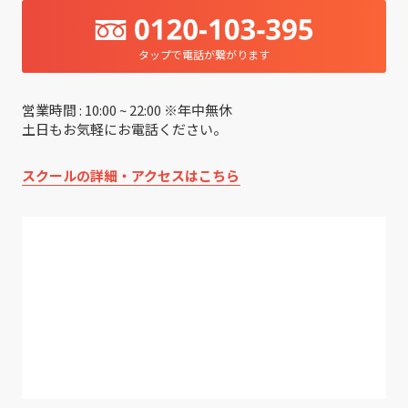
タップで電話が繋がります
営業時間 : 10:00 ~ 22:00 ※年中無休
土日もお気軽にお電話ください。
スクールの詳細・アクセスはこちら