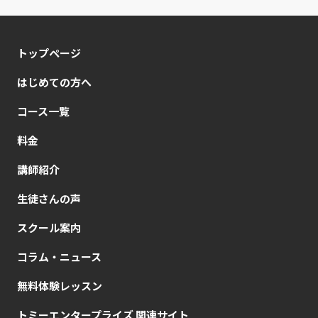
トップページ
はじめての方へ
コース一覧
料金
講師紹介
生徒さんの声
スクール案内
コラム・ニュース
無料体験レッスン
トミーエンタープライズ 関連サイト