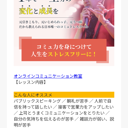
オンラインコミュニケーション教室
【レッスン内容】
こんな人にオススメ
パブリックスピーキング ／ 朝礼が苦手 ／ 人前で自
信を持って話したい ／ 接客で営業力をアップしたい
／ 上司とうまくコミュニケーションをとりたい ／
自分の気持ちを伝えるのが苦手 ／ 雑談力が弱い、説
明が苦手