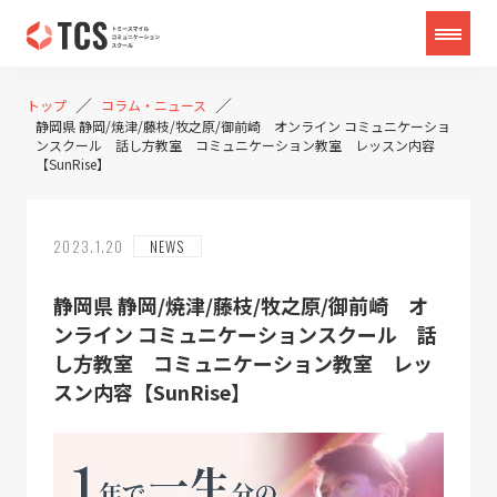
／
／
トップ
コラム・ニュース
静岡県 静岡/焼津/藤枝/牧之原/御前崎 オンライン コミュニケーショ
ンスクール 話し方教室 コミュニケーション教室 レッスン内容
【SunRise】
2023.1.20
NEWS
静岡県 静岡/焼津/藤枝/牧之原/御前崎 オ
ンライン コミュニケーションスクール 話
し方教室 コミュニケーション教室 レッ
スン内容【SunRise】