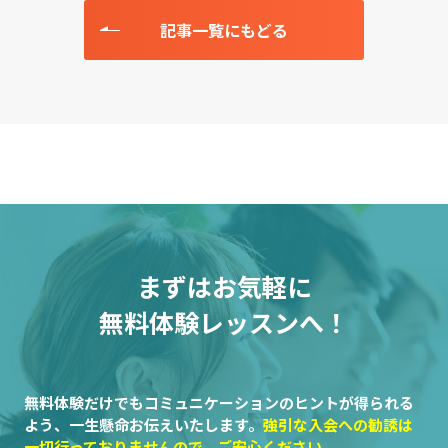
記事一覧にもどる
まずはお気軽に
無料体験レッスンへ！
無料体験だけでもコミュニケーションのヒントが得られる
よう、一生懸命お伝えいたします。
強引な入会への勧誘は
一切行っておりませんので、ご安心ください。