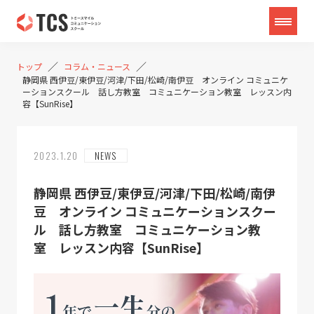
／
／
トップ
コラム・ニュース
静岡県 西伊豆/東伊豆/河津/下田/松崎/南伊豆 オンライン コミュニケ
ーションスクール 話し方教室 コミュニケーション教室 レッスン内
容【SunRise】
2023.1.20
NEWS
静岡県 西伊豆/東伊豆/河津/下田/松崎/南伊
豆 オンライン コミュニケーションスクー
ル 話し方教室 コミュニケーション教
室 レッスン内容【SunRise】