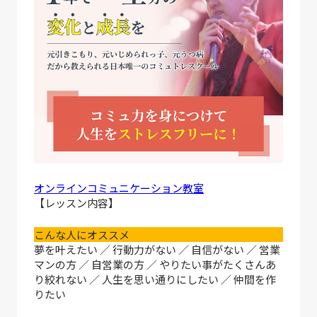
オンラインコミュニケーション教室
【レッスン内容】
こんな人にオススメ
夢を叶えたい ／ 行動力がない ／ 自信がない ／ 営業
マンの方 ／ 自営業の方 ／ やりたい事がたくさんあ
り絞れない ／ 人生を思い通りにしたい ／ 仲間を作
りたい