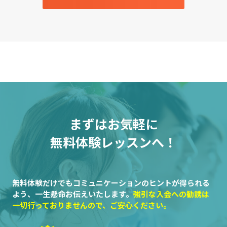
まずはお気軽に
無料体験レッスンへ！
無料体験だけでもコミュニケーションのヒントが得られる
よう、一生懸命お伝えいたします。
強引な入会への勧誘は
一切行っておりませんので、ご安心ください。