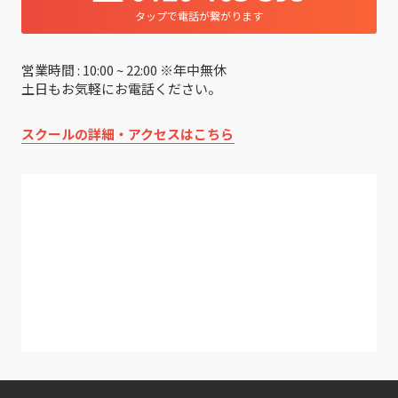
タップで電話が繋がります
営業時間 : 10:00 ~ 22:00 ※年中無休
土日もお気軽にお電話ください。
スクールの詳細・アクセスはこちら