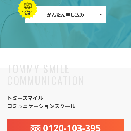
かんたん申し込み
トミースマイル
コミュニケーションスクール