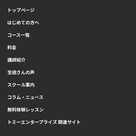
トップページ
はじめての方へ
コース一覧
料金
講師紹介
生徒さんの声
スクール案内
コラム・ニュース
無料体験レッスン
トミーエンタープライズ 関連サイト