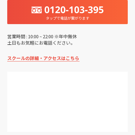
タップで電話が繋がります
営業時間 : 10:00 ~ 22:00 ※年中無休
土日もお気軽にお電話ください。
スクールの詳細・アクセスはこちら