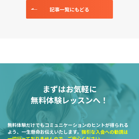
記事一覧にもどる
まずはお気軽に
無料体験レッスンへ！
無料体験だけでもコミュニケーションのヒントが得られる
よう、一生懸命お伝えいたします。
強引な入会への勧誘は
一切行っておりませんので、ご安心ください。