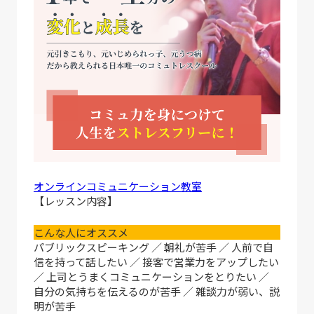
オンラインコミュニケーション教室
【レッスン内容】
こんな人にオススメ
パブリックスピーキング ／ 朝礼が苦手 ／ 人前で自
信を持って話したい ／ 接客で営業力をアップしたい
／ 上司とうまくコミュニケーションをとりたい ／
自分の気持ちを伝えるのが苦手 ／ 雑談力が弱い、説
明が苦手