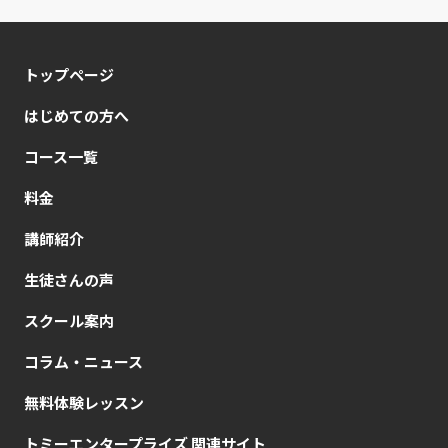
トップページ
はじめての方へ
コース一覧
料金
講師紹介
生徒さんの声
スクール案内
コラム・ニュース
無料体験レッスン
トミーエンタープライズ 関連サイト