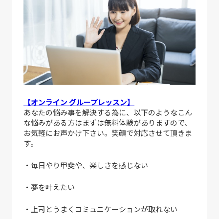
【オンライン グループレッスン】
あなたの悩み事を解決する為に、以下のようなこん
な悩みがある方はまずは無料体験がありますので、
お気軽にお声かけ下さい。笑顔で対応させて頂きま
す。
・毎日やり甲斐や、楽しさを感じない
・夢を叶えたい
・上司とうまくコミュニケーションが取れない