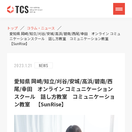
／
／
トップ
コラム・ニュース
愛知県 岡崎/知立/刈谷/安城/高浜/碧南/西尾/幸田 オンライン コミュ
ニケーションスクール 話し方教室 コミュニケーション教室
【SunRise】
2023.1.21
NEWS
愛知県 岡崎/知立/刈谷/安城/高浜/碧南/西
尾/幸田 オンライン コミュニケーション
スクール 話し方教室 コミュニケーショ
ン教室 【SunRise】