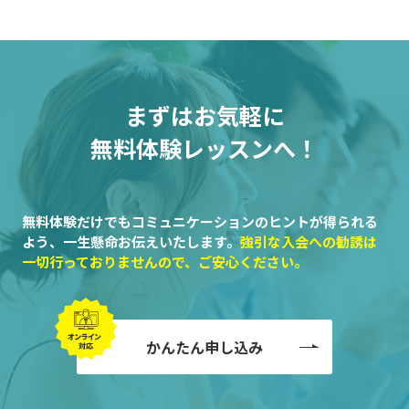
まずはお気軽に
無料体験レッスンへ！
無料体験だけでもコミュニケーションのヒントが得られる
よう、一生懸命お伝えいたします。
強引な入会への勧誘は
一切行っておりませんので、ご安心ください。
かんたん申し込み