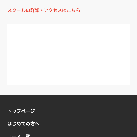
スクールの詳細・アクセスはこちら
トップページ
はじめての方へ
コース一覧