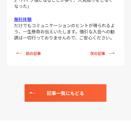
なった」
無料体験
だけでもコミュニケーションのヒントが得られるよ
う、一生懸命お伝えいたします。強引な入会への勧
誘は一切行っておりませんので、ご安心ください。
前の記事
次の記事
記事一覧にもどる