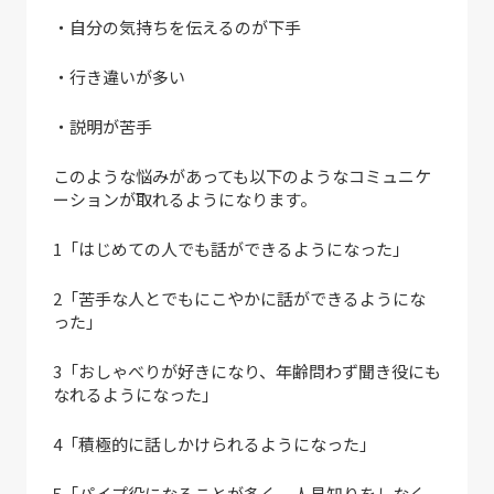
・自分の気持ちを伝えるのが下手
・行き違いが多い
・説明が苦手
このような悩みがあっても以下のようなコミュニケ
ーションが取れるようになります。
1「はじめての人でも話ができるようになった」
2「苦手な人とでもにこやかに話ができるようにな
った」
3「おしゃべりが好きになり、年齢問わず聞き役にも
なれるようになった」
4「積極的に話しかけられるようになった」
5「パイプ役になることが多く、人見知りをしなく