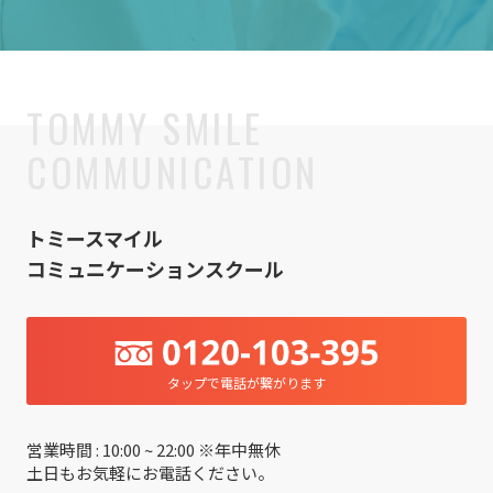
トミースマイル
コミュニケーションスクール
タップで電話が繋がります
営業時間 : 10:00 ~ 22:00 ※年中無休
土日もお気軽にお電話ください。