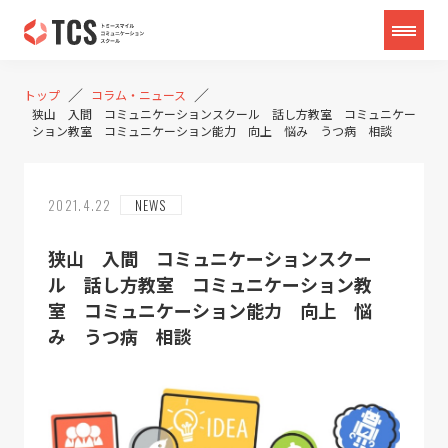
／
／
トップ
コラム・ニュース
狭山 入間 コミュニケーションスクール 話し方教室 コミュニケー
ション教室 コミュニケーション能力 向上 悩み うつ病 相談
2021.4.22
NEWS
狭山 入間 コミュニケーションスクー
ル 話し方教室 コミュニケーション教
室 コミュニケーション能力 向上 悩
み うつ病 相談