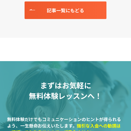
記事一覧にもどる
まずはお気軽に
無料体験レッスンへ！
無料体験だけでもコミュニケーションのヒントが得られる
よう、一生懸命お伝えいたします。
強引な入会への勧誘は