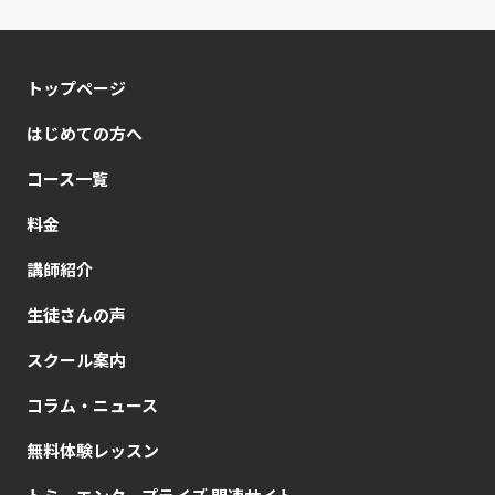
トップページ
はじめての方へ
コース一覧
料金
講師紹介
生徒さんの声
スクール案内
コラム・ニュース
無料体験レッスン