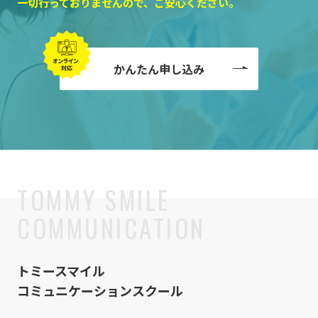
一切行っておりませんので、ご安心ください。
かんたん申し込み
トミースマイル
コミュニケーションスクール