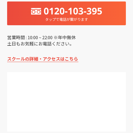
タップで電話が繋がります
営業時間 : 10:00 ~ 22:00 ※年中無休
土日もお気軽にお電話ください。
スクールの詳細・アクセスはこちら