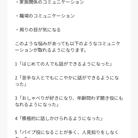
・家族関係のコミュニケーション
・職場のコミュニケーション
・周りの目が気になる
このような悩みがあっても以下のようなコミュニケ
ーションが取れるようになります。
1「はじめての人でも話ができるようになった」
2「苦手な人とでもにこやかに話ができるようにな
った」
3「おしゃべりが好きになり、年齢問わず聞き役にも
なれるようになった」
4「積極的に話しかけられるようになった」
5「パイプ役になることが多く、人見知りをしなく