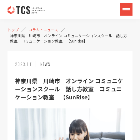
／
／
トップ
コラム・ニュース
神奈川県 川崎市 オンライン コミュニケーションスクール 話し方
教室 コミュニケーション教室 【SunRise】
2023.1.11
NEWS
神奈川県 川崎市 オンライン コミュニケ
ーションスクール 話し方教室 コミュニ
ケーション教室 【SunRise】