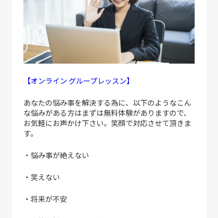
【オンライン グループレッスン】
あなたの悩み事を解決する為に、以下のようなこん
な悩みがある方はまずは無料体験がありますので、
お気軽にお声かけ下さい。笑顔で対応させて頂きま
す。
・悩み事が絶えない
・笑えない
・将来が不安