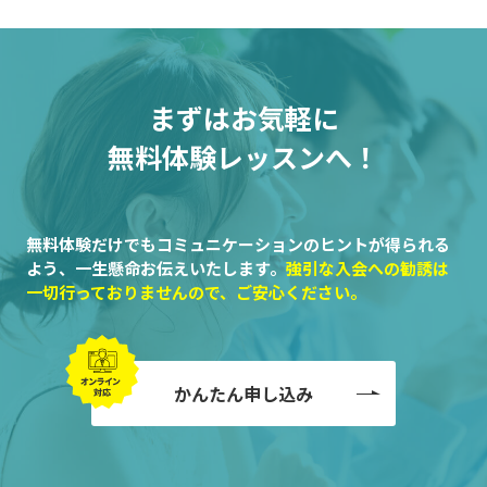
まずはお気軽に
無料体験レッスンへ！
無料体験だけでもコミュニケーションのヒントが得られる
よう、一生懸命お伝えいたします。
強引な入会への勧誘は
一切行っておりませんので、ご安心ください。
かんたん申し込み