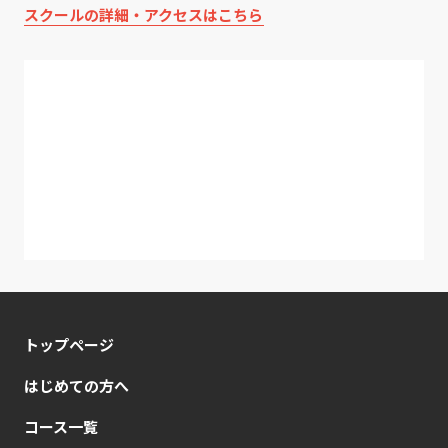
スクールの詳細・アクセスはこちら
トップページ
はじめての方へ
コース一覧