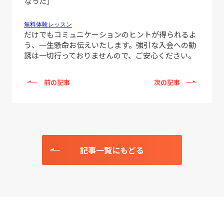
なった」
無料体験レッスン
だけでもコミュニケーションのヒントが得られるよ
う、一生懸命お伝えいたします。強引な入会への勧
誘は一切行っておりませんので、ご安心ください。
前の記事
次の記事
記事一覧にもどる