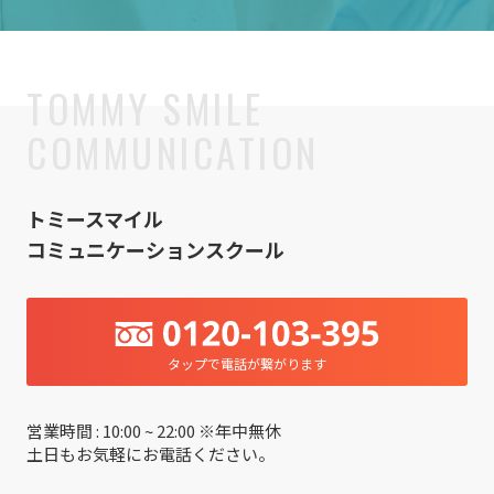
トミースマイル
コミュニケーションスクール
タップで電話が繋がります
営業時間 : 10:00 ~ 22:00 ※年中無休
土日もお気軽にお電話ください。