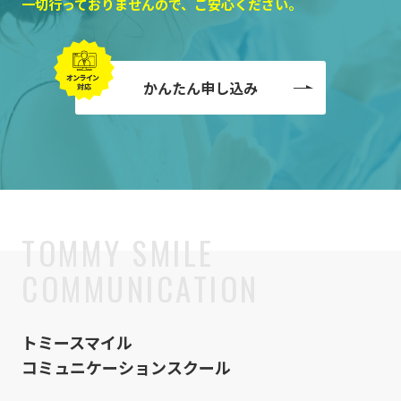
一切行っておりませんので、ご安心ください。
かんたん申し込み
トミースマイル
コミュニケーションスクール