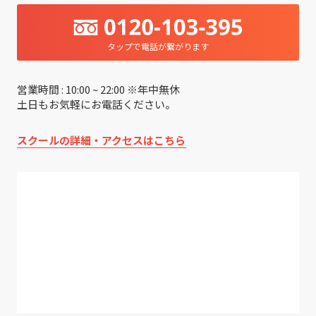
タップで電話が繋がります
営業時間 : 10:00 ~ 22:00 ※年中無休
土日もお気軽にお電話ください。
スクールの詳細・アクセスはこちら