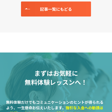
記事一覧にもどる
まずはお気軽に
無料体験レッスンへ！
無料体験だけでもコミュニケーションのヒントが得られる
よう、一生懸命お伝えいたします。
強引な入会への勧誘は