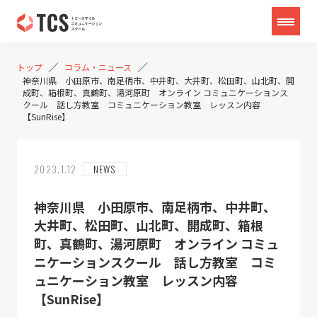
／
／
トップ
コラム・ニュース
神奈川県 小田原市、南足柄市、中井町、大井町、松田町、山北町、開
成町、箱根町、真鶴町、湯河原町 オンライン コミュニケーションス
クール 話し方教室 コミュニケーション教室 レッスン内容
【SunRise】
2023.1.12
NEWS
神奈川県 小田原市、南足柄市、中井町、
大井町、松田町、山北町、開成町、箱根
町、真鶴町、湯河原町 オンライン コミュ
ニケーションスクール 話し方教室 コミ
ュニケーション教室 レッスン内容
【SunRise】