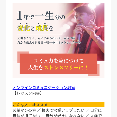
オンラインコミュニケーション教室
【レッスン内容】
こんな人にオススメ
営業マンの方 ／ 接客で営業アップしたい ／ 自分に
自信が持てない ／ 自分が好きになれない ／ 人前で