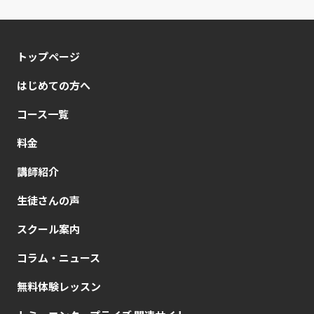
トップページ
はじめての方へ
コース一覧
料金
講師紹介
生徒さんの声
スクール案内
コラム・ニュース
無料体験レッスン